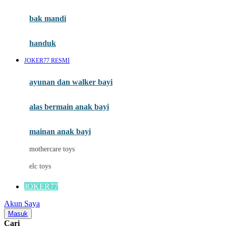
Mini Monkey
Moby
bak mandi
Momami
handuk
Mothercare
JOKER77 RESMI
Mustela
ayunan dan walker bayi
My Buddy Tag
My K
alas bermain anak bayi
N
mainan anak bayi
Naif
mothercare toys
Nike
elc toys
Nordic Natural
JOKER77
Nuby
Akun Saya
Nuna
Masuk
Cari