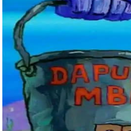
Squishmallows
Starbooks
Stick-O
Stokke
Sudocrem
Sumimo
Sunnylife
Sun-Staches
Swimava
T
Tommee Tippee
Trunki
Tutti Bambini