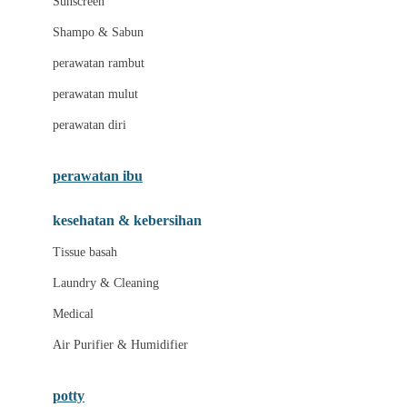
Sunscreen
London Taxi
Shampo & Sabun
Love To Dream
perawatan rambut
perawatan mulut
M
perawatan diri
Magformers
Mama's Choice
perawatan ibu
Mamas&Papas
kesehatan & kebersihan
Mamaway
Tissue basah
Maxi Cosi
Laundry & Cleaning
Megabloks
Medical
Micro
Air Purifier & Humidifier
MiDeer
Mimi & Lula
potty