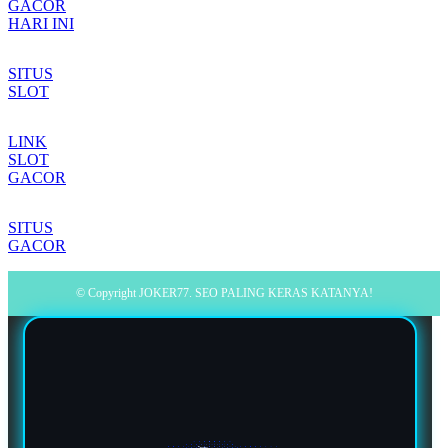
GACOR
HARI INI
SITUS
SLOT
LINK
SLOT
GACOR
SITUS
GACOR
© Copyright JOKER77. SEO PALING KERAS KATANYA!