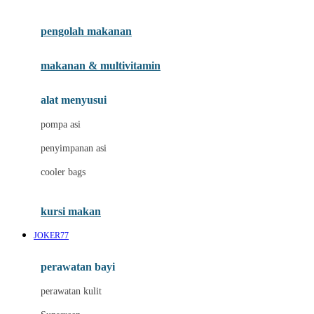
Joie
pengolah makanan
Joolz
Jujube
makanan & multivitamin
K
alat menyusui
Kiddycuts
pompa asi
Kumon
penyimpanan asi
L
cooler bags
Leapfrog
kursi makan
Leclerc
JOKER77
Lee Vierra
Lillebaby
perawatan bayi
Little Bird Told Me
perawatan kulit
Little Miss Janis