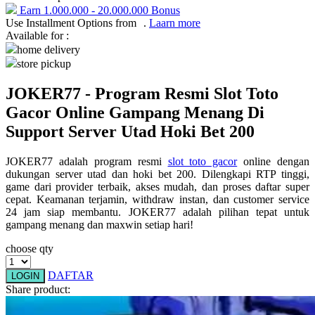
Earn
1.000.000
-
20.000.000
Bonus
Use Installment Options from
.
Laarn more
Q
Available for :
home delivery
QV Baby
store pickup
R
JOKER77 - Program Resmi Slot Toto
Real Shades
Gacor Online Gampang Menang Di
Support Server Utad Hoki Bet 200
Red Castle
Ribbon Madness
JOKER77 adalah program resmi
slot toto gacor
online dengan
dukungan server utad dan hoki bet 200. Dilengkapi RTP tinggi,
S
game dari provider terbaik, akses mudah, dan proses daftar super
cepat. Keamanan terjamin, withdraw instan, dan customer service
24 jam siap membantu. JOKER77 adalah pilihan tepat untuk
Sebamed
gampang menang dan maxwin setiap hari!
Silver Cross
choose qty
Simply Idea
DAFTAR
LOGIN
Skip Hop
Share product:
Spectra