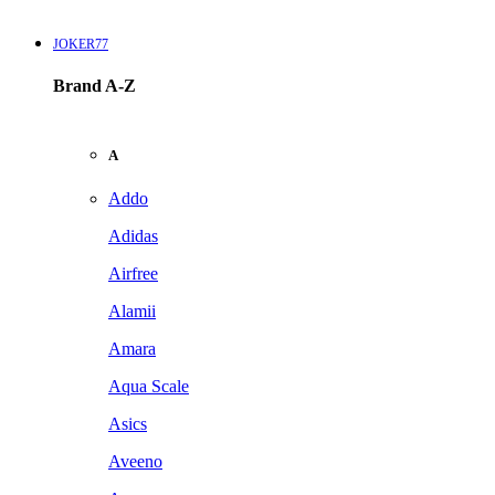
JOKER77
Brand A-Z
A
Addo
Adidas
Airfree
Alamii
Amara
Aqua Scale
Asics
Aveeno