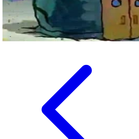
Twistshake
TY Toys
U
V
Veja
Vitaflow
Vtech
W
Waterland
Wellness