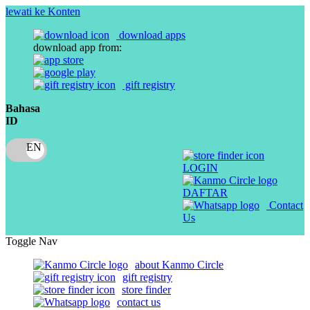
lewati ke Konten
download apps
download app from:
gift registry
Bahasa
ID
LOGIN
DAFTAR
Contact
Us
Toggle Nav
about Kanmo Circle
gift registry
store finder
contact us