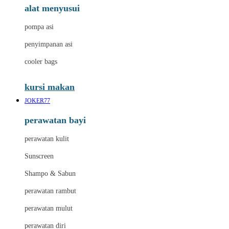
alat menyusui
pompa asi
penyimpanan asi
cooler bags
kursi makan
JOKER77
perawatan bayi
perawatan kulit
Sunscreen
Shampo & Sabun
perawatan rambut
perawatan mulut
perawatan diri