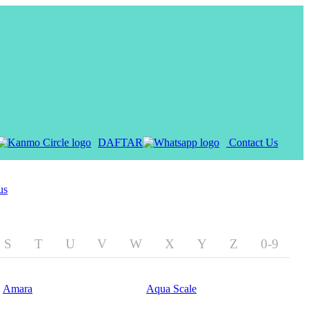
DAFTAR
Contact Us
us
S
T
U
V
W
X
Y
Z
0-9
Amara
Aqua Scale