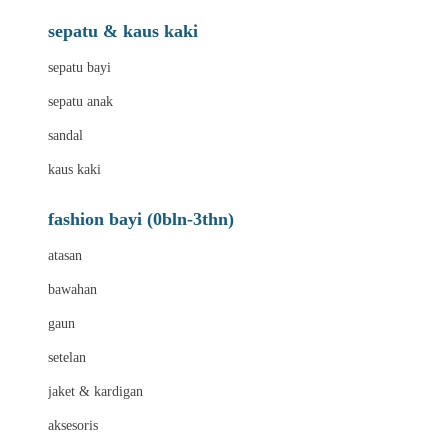
sepatu & kaus kaki
sepatu bayi
sepatu anak
sandal
kaus kaki
fashion bayi (0bln-3thn)
atasan
bawahan
gaun
setelan
jaket & kardigan
aksesoris