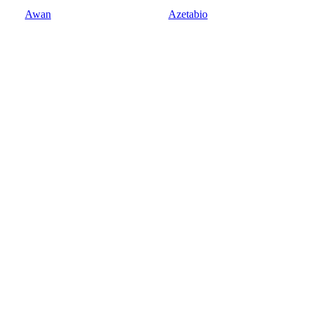
Awan
Azetabio