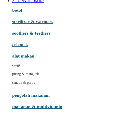
ALTERNATIF JOKER77
botol
sterilizer & warmers
soothers & teethers
celemek
alat makan
cangkir
piring & mangkuk
sendok & garpu
pengolah makanan
makanan & multivitamin