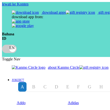
lewati ke Konten
download apps
gift reg
download app from:
Bahasa
ID
Toggle Nav
about Kanmo Circle
JOKER77
A
B
C
D
E
F
G
H
Addo
Adidas