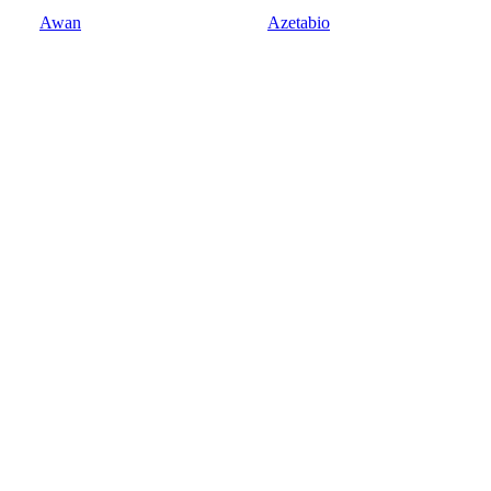
Awan
Azetabio