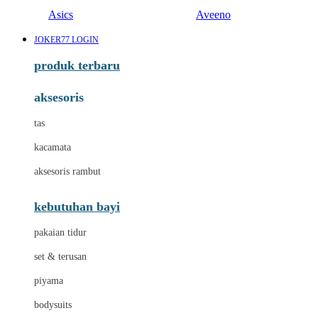
Asics
Aveeno
JOKER77 LOGIN
produk terbaru
aksesoris
tas
kacamata
aksesoris rambut
kebutuhan bayi
pakaian tidur
set & terusan
piyama
bodysuits