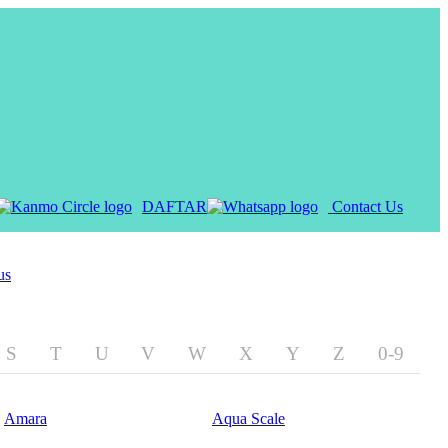
DAFTAR
Contact Us
us
S
T
U
V
W
X
Y
Z
0-9
Amara
Aqua Scale