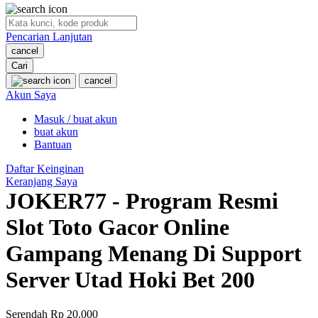
O
Pencarian Lanjutan
Oh Ma Grain
cancel
Okiedog
Cari
cancel
P
Akun Saya
Masuk / buat akun
Peachy
buat akun
Phil & Ted's
Bantuan
Philips Avent
Daftar Keinginan
Keranjang Saya
Pigeon
JOKER77 - Program Resmi
Playgro
Slot Toto Gacor Online
Poled Global
Gampang Menang Di Support
Ponycycle
Server Utad Hoki Bet 200
Puma
Pureats
Serendah
Rp 20.000