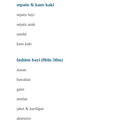
Beauty Barn
sepatu & kaus kaki
Bio Oil
sepatu bayi
Biolane
sepatu anak
Bite Fighters
sandal
Bizzi Growin
kaus kaki
Blackmores
fashion bayi (0bln-3thn)
Blooming Marvellous
atasan
Bonnels
bawahan
Bravado
gaun
Bruder
setelan
Brush Baby
jaket & kardigan
Buds Organics
aksesoris
Bugaboo