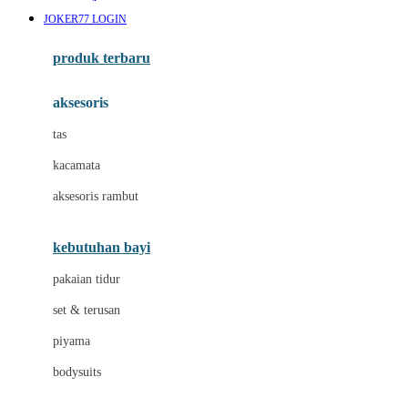
Awan
JOKER77 LOGIN
Azetabio
produk terbaru
B
aksesoris
Baabaasheepz
tas
Babiators
kacamata
Baby Dove
aksesoris rambut
Baby Jogger
Baby Rovega
kebutuhan bayi
Babybee
pakaian tidur
Banana Boat
set & terusan
Banz
piyama
Barbie
bodysuits
Beaba