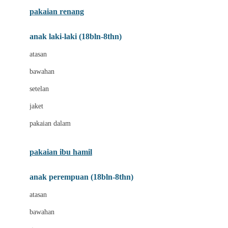
Buggygear
pakaian renang
Bumkins
anak laki-laki (18bln-8thn)
C
atasan
Cetaphil
bawahan
Chicco
setelan
Childlife
jaket
Clevamama
pakaian dalam
Cocolatte
Cottonseeds
pakaian ibu hamil
Cozy N Safe
anak perempuan (18bln-8thn)
Crane
atasan
Cybex
bawahan
D