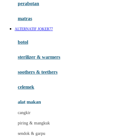
perabotan
Happy Tummy
Hauck
matras
Havaianas
ALTERNATIF JOKER77
Hegen
botol
Hot Wheels
sterilizer & warmers
Hybrid
soothers & teethers
I
Inlacta DHA
celemek
Interlac
alat makan
Ivenet
cangkir
J
piring & mangkuk
Jack N Jill
sendok & garpu