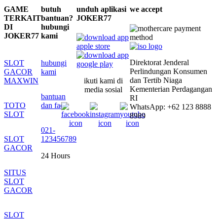
GAME
butuh
unduh aplikasi
we accept
TERKAIT
bantuan?
JOKER77
DI
hubungi
JOKER77
kami
Direktorat Jenderal
SLOT
hubungi
Perlindungan Konsumen
GACOR
kami
dan Tertib Niaga
MAXWIN
ikuti kami di
Kementerian Perdagangan
media sosial
bantuan
RI
TOTO
dan faq
WhatsApp: +62 123 8888
SLOT
8989
021-
SLOT
123456789
GACOR
24 Hours
SITUS
SLOT
GACOR
SLOT