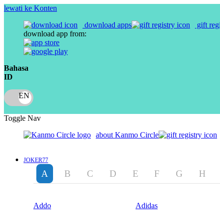
lewati ke Konten
download apps
gift reg
download app from:
Bahasa
ID
Toggle Nav
about Kanmo Circle
JOKER77
A
B
C
D
E
F
G
H
Addo
Adidas