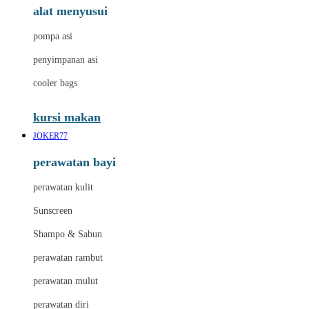
alat menyusui
pompa asi
penyimpanan asi
cooler bags
kursi makan
JOKER77
perawatan bayi
perawatan kulit
Sunscreen
Shampo & Sabun
perawatan rambut
perawatan mulut
perawatan diri