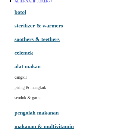
ALTERNATIF JOKER77
botol
sterilizer & warmers
soothers & teethers
celemek
alat makan
cangkir
piring & mangkuk
sendok & garpu
pengolah makanan
makanan & multivitamin