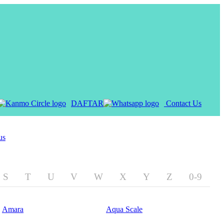
DAFTAR
Contact Us
us
S
T
U
V
W
X
Y
Z
0-9
Amara
Aqua Scale