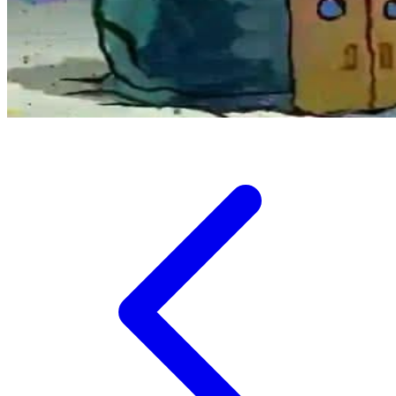
Twistshake
TY Toys
U
V
Veja
Vitaflow
Vtech
W
Waterland
Wellness