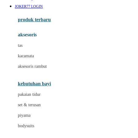
Awan
JOKER77 LOGIN
Azetabio
produk terbaru
B
aksesoris
Baabaasheepz
tas
Babiators
kacamata
Baby Dove
aksesoris rambut
Baby Jogger
Baby Rovega
kebutuhan bayi
Babybee
pakaian tidur
Banana Boat
set & terusan
Banz
piyama
Barbie
bodysuits
Beaba