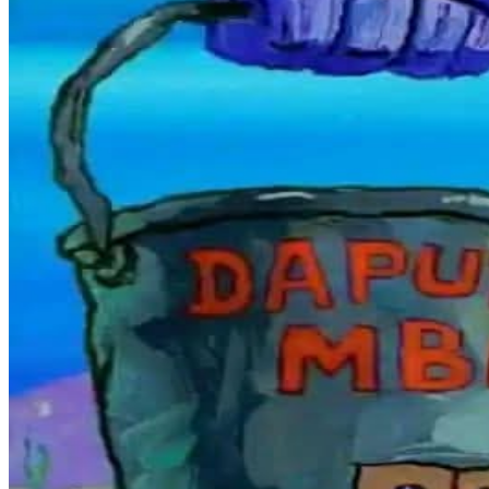
Squishmallows
Starbooks
Stick-O
Stokke
Sudocrem
Sumimo
Sunnylife
Sun-Staches
Swimava
T
Tommee Tippee
Trunki
Tutti Bambini