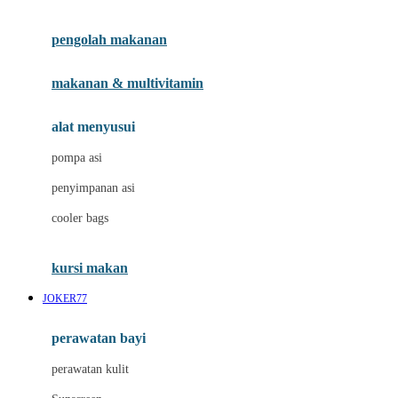
Joie
pengolah makanan
Joolz
Jujube
makanan & multivitamin
K
alat menyusui
Kiddycuts
pompa asi
Kumon
penyimpanan asi
L
cooler bags
Leapfrog
kursi makan
Leclerc
JOKER77
Lee Vierra
Lillebaby
perawatan bayi
Little Bird Told Me
perawatan kulit
Little Miss Janis