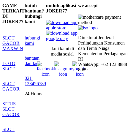
GAME
butuh
unduh aplikasi
we accept
TERKAIT
bantuan?
JOKER77
DI
hubungi
JOKER77
kami
Direktorat Jenderal
SLOT
hubungi
Perlindungan Konsumen
GACOR
kami
dan Tertib Niaga
MAXWIN
ikuti kami di
Kementerian Perdagangan
media sosial
bantuan
RI
TOTO
dan faq
WhatsApp: +62 123 8888
SLOT
8989
021-
SLOT
123456789
GACOR
24 Hours
SITUS
SLOT
GACOR
SLOT