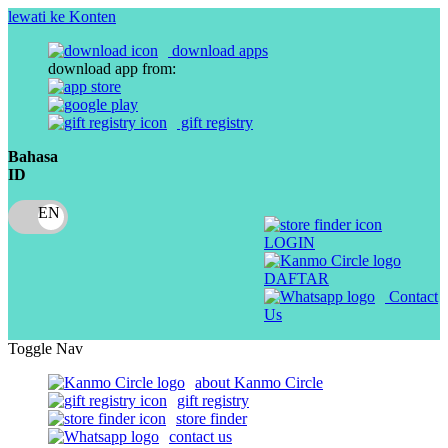
lewati ke Konten
download apps
download app from:
gift registry
Bahasa
ID
LOGIN
DAFTAR
Contact
Us
Toggle Nav
about Kanmo Circle
gift registry
store finder
contact us