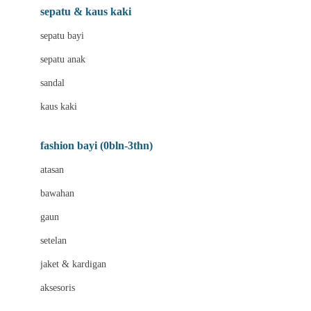
Beauty Barn
sepatu & kaus kaki
Bio Oil
sepatu bayi
Biolane
sepatu anak
Bite Fighters
sandal
Bizzi Growin
kaus kaki
Blackmores
fashion bayi (0bln-3thn)
Blooming Marvellous
atasan
Bonnels
bawahan
Bravado
gaun
Bruder
setelan
Brush Baby
jaket & kardigan
Buds Organics
aksesoris
Bugaboo