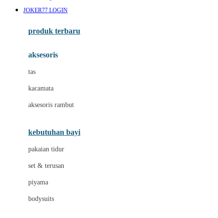
Awan
JOKER77 LOGIN
Azetabio
produk terbaru
B
aksesoris
Baabaasheepz
tas
Babiators
kacamata
Baby Dove
aksesoris rambut
Baby Jogger
Baby Rovega
kebutuhan bayi
Babybee
pakaian tidur
Banana Boat
set & terusan
Banz
piyama
Barbie
bodysuits
Beaba