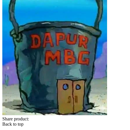
Share product:
Back to top