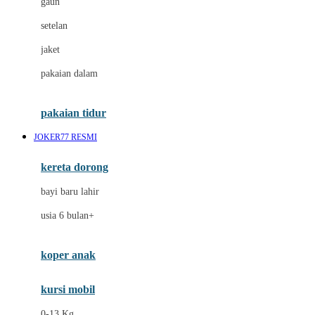
gaun
Dae Organics
setelan
Docare
jaket
Doona
pakaian dalam
Down To Earth
Drew
pakaian tidur
Dr. Brown's
JOKER77 RESMI
E
kereta dorong
ELC
bayi baru lahir
Ergobaby
usia 6 bulan+
Expert Care
koper anak
Ezyroller
kursi mobil
F
0-13 Kg