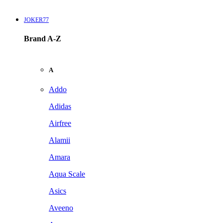
JOKER77
Brand A-Z
A
Addo
Adidas
Airfree
Alamii
Amara
Aqua Scale
Asics
Aveeno