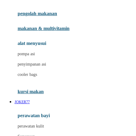
Joie
pengolah makanan
Joolz
Jujube
makanan & multivitamin
K
alat menyusui
Kiddycuts
pompa asi
Kumon
penyimpanan asi
L
cooler bags
Leapfrog
kursi makan
Leclerc
JOKER77
Lee Vierra
Lillebaby
perawatan bayi
Little Bird Told Me
perawatan kulit
Little Miss Janis