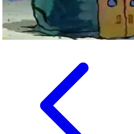
Twistshake
TY Toys
U
V
Veja
Vitaflow
Vtech
W
Waterland
Wellness