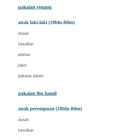
Buggygear
pakaian renang
Bumkins
anak laki-laki (18bln-8thn)
C
atasan
Cetaphil
bawahan
Chicco
setelan
Childlife
jaket
Clevamama
pakaian dalam
Cocolatte
Cottonseeds
pakaian ibu hamil
Cozy N Safe
anak perempuan (18bln-8thn)
Crane
atasan
Cybex
bawahan
D