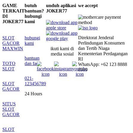
GAME
butuh
unduh aplikasi
we accept
TERKAIT
bantuan?
JOKER77
DI
hubungi
JOKER77
kami
Direktorat Jenderal
SLOT
hubungi
Perlindungan Konsumen
GACOR
kami
dan Tertib Niaga
MAXWIN
ikuti kami di
Kementerian Perdagangan
media sosial
bantuan
RI
TOTO
dan faq
WhatsApp: +62 123 8888
SLOT
8989
021-
SLOT
123456789
GACOR
24 Hours
SITUS
SLOT
GACOR
SLOT