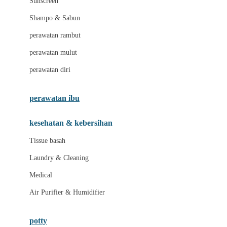
Sunscreen
London Taxi
Shampo & Sabun
Love To Dream
perawatan rambut
perawatan mulut
M
perawatan diri
Magformers
Mama's Choice
perawatan ibu
Mamas&Papas
kesehatan & kebersihan
Mamaway
Tissue basah
Maxi Cosi
Laundry & Cleaning
Megabloks
Medical
Micro
Air Purifier & Humidifier
MiDeer
Mimi & Lula
potty