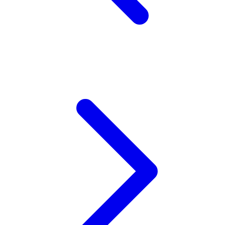
X
Xootz
Y
Yamatoya
Z
Zaxy
Zoggs
0-9
4Moms
59S