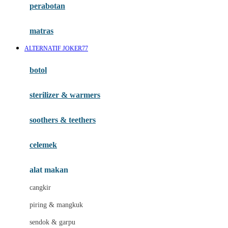
perabotan
Happy Tummy
Hauck
matras
Havaianas
ALTERNATIF JOKER77
Hegen
botol
Hot Wheels
sterilizer & warmers
Hybrid
soothers & teethers
I
Inlacta DHA
celemek
Interlac
alat makan
Ivenet
cangkir
J
piring & mangkuk
Jack N Jill
sendok & garpu