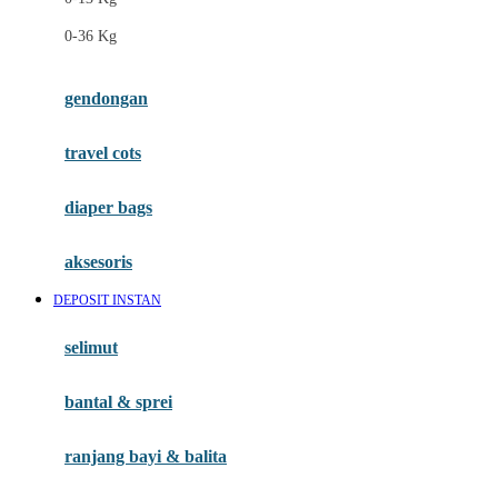
Felt So Sweet
0-36 Kg
Fisher Price
Flipper
gendongan
Friends Of Sally
travel cots
G
diaper bags
Gb
Geko
aksesoris
Graco
DEPOSIT INSTAN
Gund
selimut
H
bantal & sprei
Habbie
Haenim
ranjang bayi & balita
Happy Horse