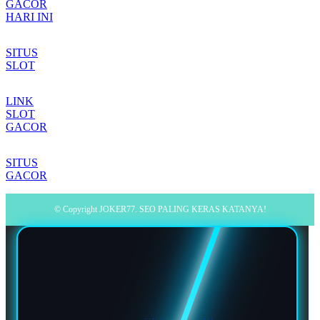
GACOR
HARI INI
SITUS
SLOT
LINK
SLOT
GACOR
SITUS
GACOR
© Copyright JOKER77. SEO PALING KERAS KATANYA!