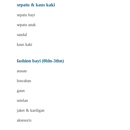
Beauty Barn
sepatu & kaus kaki
Bio Oil
sepatu bayi
Biolane
sepatu anak
Bite Fighters
sandal
Bizzi Growin
kaus kaki
Blackmores
fashion bayi (0bln-3thn)
Blooming Marvellous
atasan
Bonnels
bawahan
Bravado
gaun
Bruder
setelan
Brush Baby
jaket & kardigan
Buds Organics
aksesoris
Bugaboo