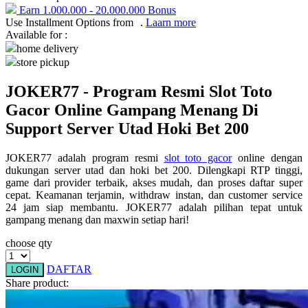
Earn
1.000.000
-
20.000.000
Bonus
Use Installment Options from
.
Laarn more
Q
Available for :
home delivery
QV Baby
store pickup
R
JOKER77 - Program Resmi Slot Toto
Real Shades
Gacor Online Gampang Menang Di
Support Server Utad Hoki Bet 200
Red Castle
Ribbon Madness
JOKER77 adalah program resmi
slot toto gacor
online dengan
dukungan server utad dan hoki bet 200. Dilengkapi RTP tinggi,
S
game dari provider terbaik, akses mudah, dan proses daftar super
cepat. Keamanan terjamin, withdraw instan, dan customer service
24 jam siap membantu. JOKER77 adalah pilihan tepat untuk
Sebamed
gampang menang dan maxwin setiap hari!
Silver Cross
choose qty
Simply Idea
DAFTAR
LOGIN
Skip Hop
Share product:
Spectra