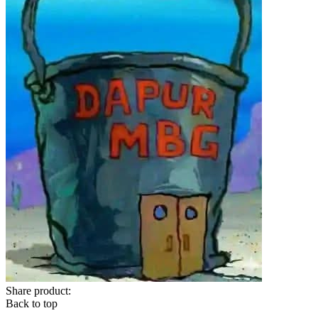
Share product:
Back to top