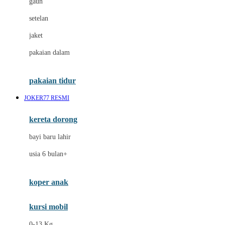
gaun
Dae Organics
setelan
Docare
jaket
Doona
pakaian dalam
Down To Earth
Drew
pakaian tidur
Dr. Brown's
JOKER77 RESMI
E
kereta dorong
ELC
bayi baru lahir
Ergobaby
usia 6 bulan+
Expert Care
koper anak
Ezyroller
kursi mobil
F
0-13 Kg