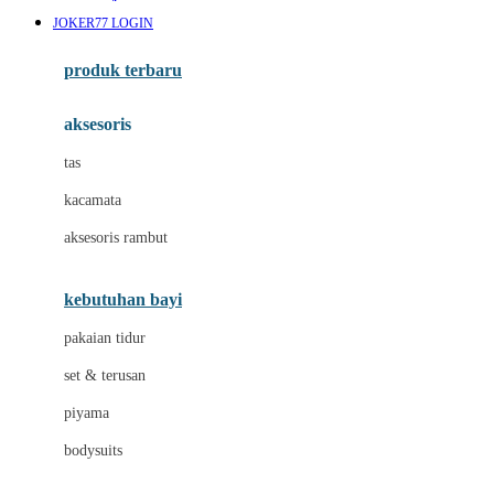
Awan
JOKER77 LOGIN
Azetabio
produk terbaru
B
aksesoris
Baabaasheepz
tas
Babiators
kacamata
Baby Dove
aksesoris rambut
Baby Jogger
Baby Rovega
kebutuhan bayi
Babybee
pakaian tidur
Banana Boat
set & terusan
Banz
piyama
Barbie
bodysuits
Beaba