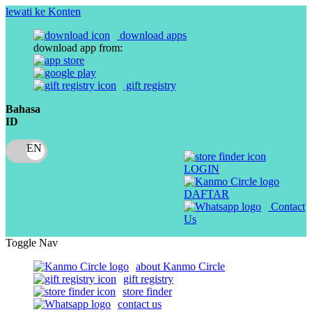
lewati ke Konten
download apps
download app from:
gift registry
Bahasa
ID
LOGIN
DAFTAR
Contact
Us
Toggle Nav
about Kanmo Circle
gift registry
store finder
contact us