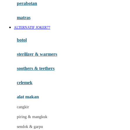
perabotan
Happy Tummy
Hauck
matras
Havaianas
ALTERNATIF JOKER77
Hegen
botol
Hot Wheels
sterilizer & warmers
Hybrid
soothers & teethers
I
Inlacta DHA
celemek
Interlac
alat makan
Ivenet
cangkir
J
piring & mangkuk
Jack N Jill
sendok & garpu