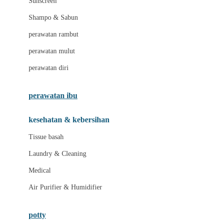
Sunscreen
London Taxi
Shampo & Sabun
Love To Dream
perawatan rambut
perawatan mulut
M
perawatan diri
Magformers
Mama's Choice
perawatan ibu
Mamas&Papas
kesehatan & kebersihan
Mamaway
Tissue basah
Maxi Cosi
Laundry & Cleaning
Megabloks
Medical
Micro
Air Purifier & Humidifier
MiDeer
Mimi & Lula
potty