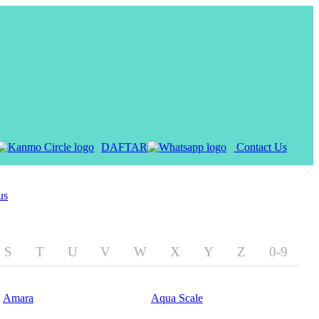
DAFTAR
Contact Us
us
S
T
U
V
W
X
Y
Z
0-9
Amara
Aqua Scale