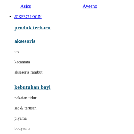
Asics
Aveeno
JOKER77 LOGIN
produk terbaru
aksesoris
tas
kacamata
aksesoris rambut
kebutuhan bayi
pakaian tidur
set & terusan
piyama
bodysuits