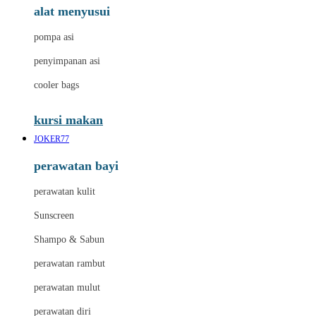
alat menyusui
pompa asi
penyimpanan asi
cooler bags
kursi makan
JOKER77
perawatan bayi
perawatan kulit
Sunscreen
Shampo & Sabun
perawatan rambut
perawatan mulut
perawatan diri