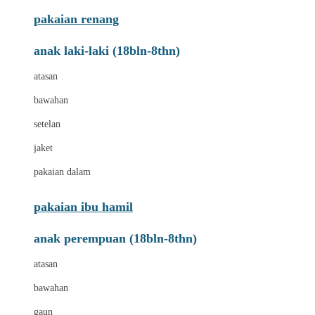
pakaian renang
anak laki-laki (18bln-8thn)
atasan
bawahan
setelan
jaket
pakaian dalam
pakaian ibu hamil
anak perempuan (18bln-8thn)
atasan
bawahan
gaun