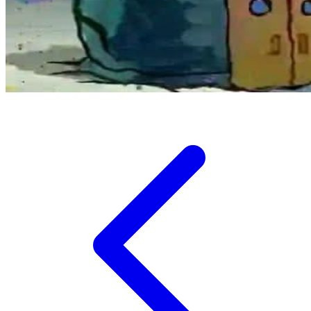
Twistshake
TY Toys
U
V
Veja
Vitaflow
Vtech
W
Waterland
Wellness