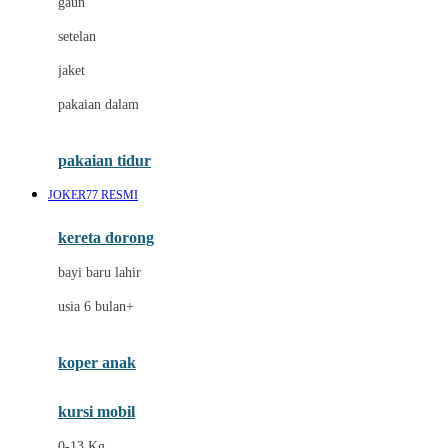
gaun
Dae Organics
setelan
Docare
jaket
Doona
pakaian dalam
Down To Earth
Drew
pakaian tidur
Dr. Brown's
JOKER77 RESMI
E
kereta dorong
ELC
bayi baru lahir
Ergobaby
usia 6 bulan+
Expert Care
koper anak
Ezyroller
kursi mobil
F
0-13 Kg