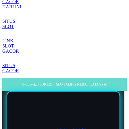
GACOR
HARI INI
SITUS
SLOT
LINK
SLOT
GACOR
SITUS
GACOR
© Copyright JOKER77. SEO PALING KERAS KATANYA!