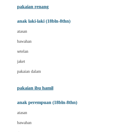
Buggygear
pakaian renang
Bumkins
anak laki-laki (18bln-8thn)
C
atasan
Cetaphil
bawahan
Chicco
setelan
Childlife
jaket
Clevamama
pakaian dalam
Cocolatte
Cottonseeds
pakaian ibu hamil
Cozy N Safe
anak perempuan (18bln-8thn)
Crane
atasan
Cybex
bawahan
D