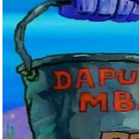
Squishmallows
Starbooks
Stick-O
Stokke
Sudocrem
Sumimo
Sunnylife
Sun-Staches
Swimava
T
Tommee Tippee
Trunki
Tutti Bambini