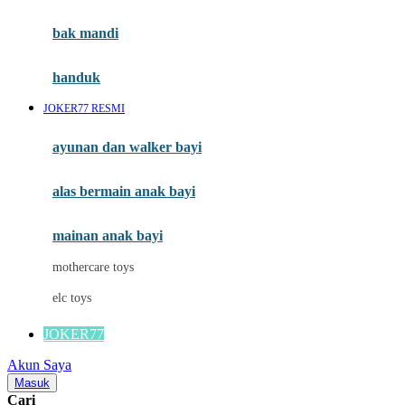
Mini Monkey
Moby
bak mandi
Momami
handuk
Mothercare
JOKER77 RESMI
Mustela
ayunan dan walker bayi
My Buddy Tag
My K
alas bermain anak bayi
N
mainan anak bayi
Naif
mothercare toys
Nike
elc toys
Nordic Natural
JOKER77
Nuby
Akun Saya
Nuna
Masuk
Cari