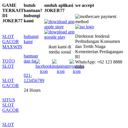
GAME
butuh
unduh aplikasi
we accept
TERKAIT
bantuan?
JOKER77
DI
hubungi
JOKER77
kami
Direktorat Jenderal
SLOT
hubungi
Perlindungan Konsumen
GACOR
kami
dan Tertib Niaga
MAXWIN
ikuti kami di
Kementerian Perdagangan
media sosial
bantuan
RI
TOTO
dan faq
WhatsApp: +62 123 8888
SLOT
8989
021-
SLOT
123456789
GACOR
24 Hours
SITUS
SLOT
GACOR
SLOT