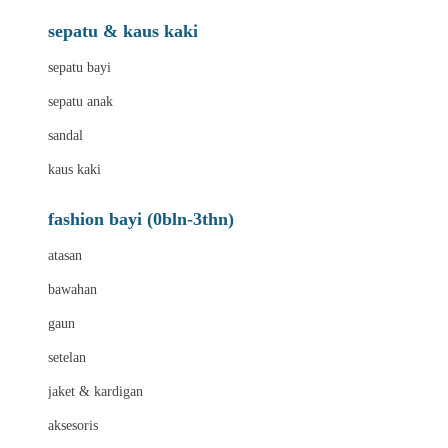
sepatu & kaus kaki
sepatu bayi
sepatu anak
sandal
kaus kaki
fashion bayi (0bln-3thn)
atasan
bawahan
gaun
setelan
jaket & kardigan
aksesoris