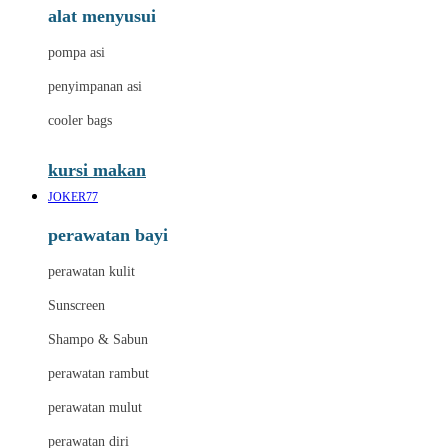
alat menyusui
pompa asi
penyimpanan asi
cooler bags
kursi makan
JOKER77
perawatan bayi
perawatan kulit
Sunscreen
Shampo & Sabun
perawatan rambut
perawatan mulut
perawatan diri