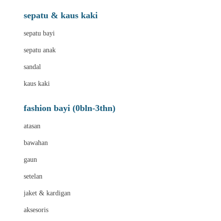
sepatu & kaus kaki
sepatu bayi
sepatu anak
sandal
kaus kaki
fashion bayi (0bln-3thn)
atasan
bawahan
gaun
setelan
jaket & kardigan
aksesoris