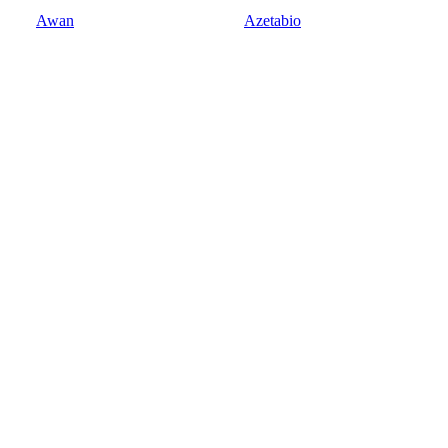
Awan
Azetabio