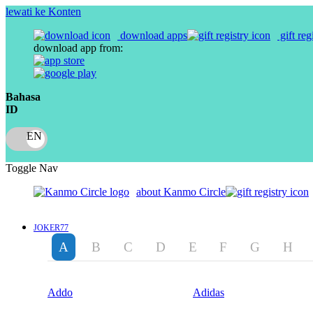
lewati ke Konten
download apps
gift reg
download app from:
Bahasa
ID
Toggle Nav
about Kanmo Circle
JOKER77
A
B
C
D
E
F
G
H
Addo
Adidas