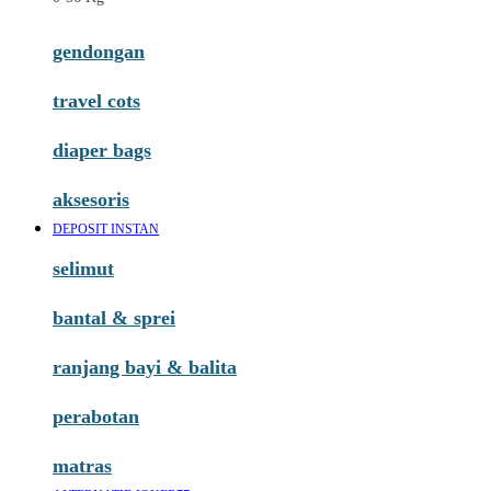
gendongan
travel cots
diaper bags
aksesoris
DEPOSIT INSTAN
selimut
bantal & sprei
ranjang bayi & balita
perabotan
matras