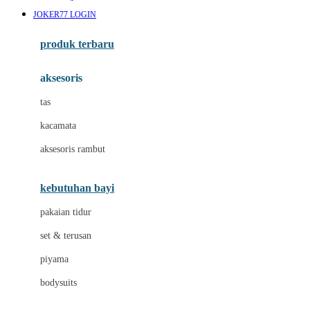
Awan
JOKER77 LOGIN
Azetabio
produk terbaru
B
aksesoris
Baabaasheepz
tas
Babiators
kacamata
Baby Dove
aksesoris rambut
Baby Jogger
Baby Rovega
kebutuhan bayi
Babybee
pakaian tidur
Banana Boat
set & terusan
Banz
piyama
Barbie
bodysuits
Beaba