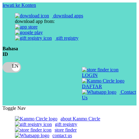
lewati ke Konten
download apps
download app from:
gift registry
Bahasa
ID
LOGIN
DAFTAR
Contact
Us
Toggle Nav
about Kanmo Circle
gift registry
store finder
contact us