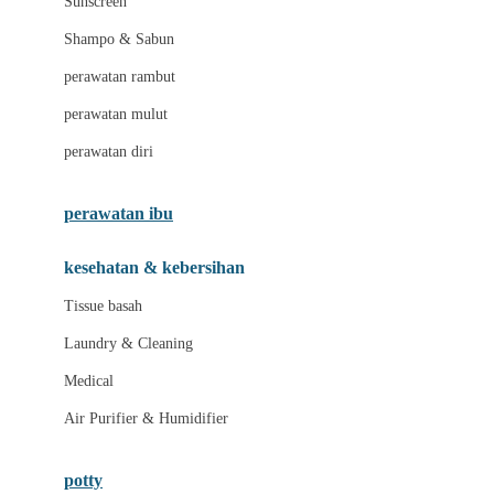
Sunscreen
London Taxi
Shampo & Sabun
Love To Dream
perawatan rambut
perawatan mulut
M
perawatan diri
Magformers
Mama's Choice
perawatan ibu
Mamas&Papas
kesehatan & kebersihan
Mamaway
Tissue basah
Maxi Cosi
Laundry & Cleaning
Megabloks
Medical
Micro
Air Purifier & Humidifier
MiDeer
Mimi & Lula
potty