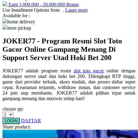
Earn
1.000.000
-
20.000.000
Bonus
Use Installment Options from
.
Laarn more
Q
Available for :
home delivery
QV Baby
store pickup
R
JOKER77 - Program Resmi Slot Toto
Real Shades
Gacor Online Gampang Menang Di
Support Server Utad Hoki Bet 200
Red Castle
Ribbon Madness
JOKER77 adalah program resmi
slot toto gacor
online dengan
dukungan server utad dan hoki bet 200. Dilengkapi RTP tinggi,
S
game dari provider terbaik, akses mudah, dan proses daftar super
cepat. Keamanan terjamin, withdraw instan, dan customer service
24 jam siap membantu. JOKER77 adalah pilihan tepat untuk
Sebamed
gampang menang dan maxwin setiap hari!
Silver Cross
choose qty
Simply Idea
DAFTAR
LOGIN
Skip Hop
Share product:
Spectra