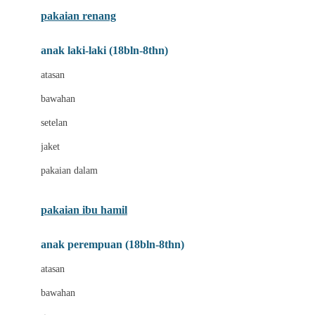
Buggygear
pakaian renang
Bumkins
anak laki-laki (18bln-8thn)
C
atasan
Cetaphil
bawahan
Chicco
setelan
Childlife
jaket
Clevamama
pakaian dalam
Cocolatte
Cottonseeds
pakaian ibu hamil
Cozy N Safe
anak perempuan (18bln-8thn)
Crane
atasan
Cybex
bawahan
D