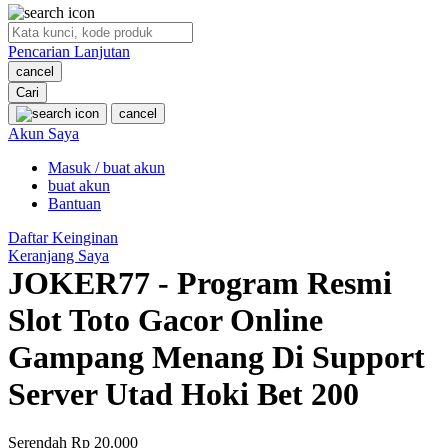
O
Pencarian Lanjutan
Oh Ma Grain
cancel
Okiedog
Cari
cancel
P
Akun Saya
Masuk / buat akun
Peachy
buat akun
Phil & Ted's
Bantuan
Philips Avent
Daftar Keinginan
Keranjang Saya
Pigeon
JOKER77 - Program Resmi
Playgro
Slot Toto Gacor Online
Poled Global
Gampang Menang Di Support
Ponycycle
Server Utad Hoki Bet 200
Puma
Pureats
Serendah
Rp 20.000