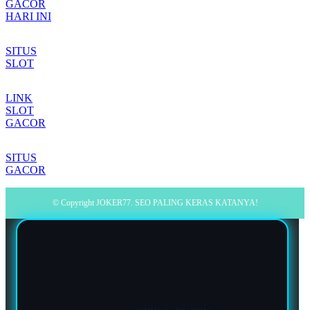
GACOR
HARI INI
SITUS
SLOT
LINK
SLOT
GACOR
SITUS
GACOR
© Copyright JOKER77. SEO PALING KERAS KATANYA!