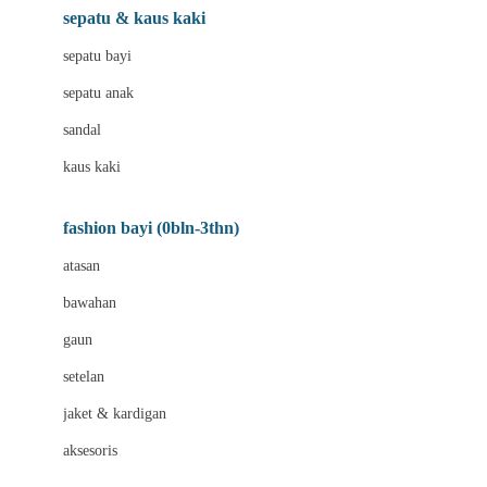
Beauty Barn
sepatu & kaus kaki
Bio Oil
sepatu bayi
Biolane
sepatu anak
Bite Fighters
sandal
Bizzi Growin
kaus kaki
Blackmores
fashion bayi (0bln-3thn)
Blooming Marvellous
atasan
Bonnels
bawahan
Bravado
gaun
Bruder
setelan
Brush Baby
jaket & kardigan
Buds Organics
aksesoris
Bugaboo