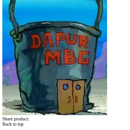
Share product:
Back to top