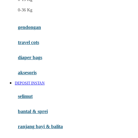
Felt So Sweet
0-36 Kg
Fisher Price
Flipper
gendongan
Friends Of Sally
travel cots
G
diaper bags
Gb
Geko
aksesoris
Graco
DEPOSIT INSTAN
Gund
selimut
H
bantal & sprei
Habbie
Haenim
ranjang bayi & balita
Happy Horse