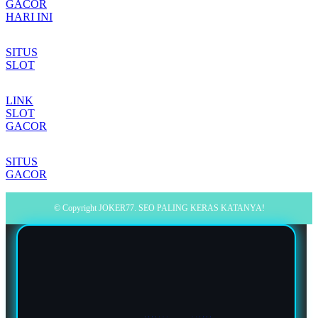
GACOR
HARI INI
SITUS
SLOT
LINK
SLOT
GACOR
SITUS
GACOR
© Copyright JOKER77. SEO PALING KERAS KATANYA!