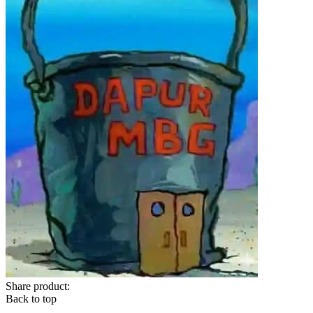
Share product:
Back to top