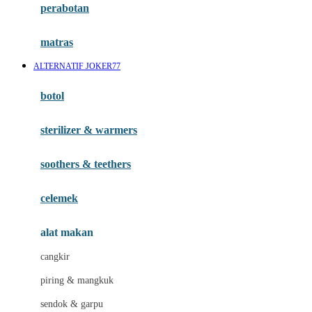
perabotan
Happy Tummy
Hauck
matras
Havaianas
ALTERNATIF JOKER77
Hegen
botol
Hot Wheels
sterilizer & warmers
Hybrid
soothers & teethers
I
Inlacta DHA
celemek
Interlac
alat makan
Ivenet
cangkir
J
piring & mangkuk
Jack N Jill
sendok & garpu