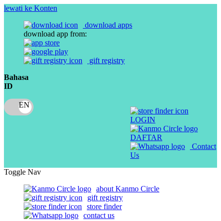
lewati ke Konten
download apps
download app from:
gift registry
Bahasa
ID
LOGIN
DAFTAR
Contact
Us
Toggle Nav
about Kanmo Circle
gift registry
store finder
contact us