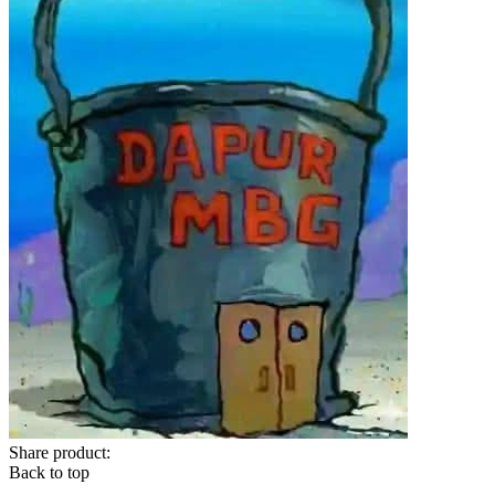
Share product:
Back to top