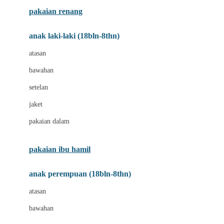
Buggygear
pakaian renang
Bumkins
anak laki-laki (18bln-8thn)
C
atasan
Cetaphil
bawahan
Chicco
setelan
Childlife
jaket
Clevamama
pakaian dalam
Cocolatte
Cottonseeds
pakaian ibu hamil
Cozy N Safe
anak perempuan (18bln-8thn)
Crane
atasan
Cybex
bawahan
D