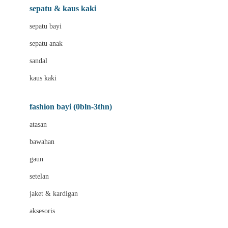
Beauty Barn
sepatu & kaus kaki
Bio Oil
sepatu bayi
Biolane
sepatu anak
Bite Fighters
sandal
Bizzi Growin
kaus kaki
Blackmores
fashion bayi (0bln-3thn)
Blooming Marvellous
atasan
Bonnels
bawahan
Bravado
gaun
Bruder
setelan
Brush Baby
jaket & kardigan
Buds Organics
aksesoris
Bugaboo