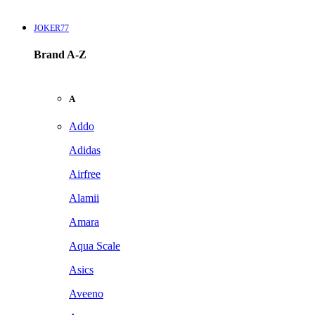
JOKER77
Brand A-Z
A
Addo
Adidas
Airfree
Alamii
Amara
Aqua Scale
Asics
Aveeno