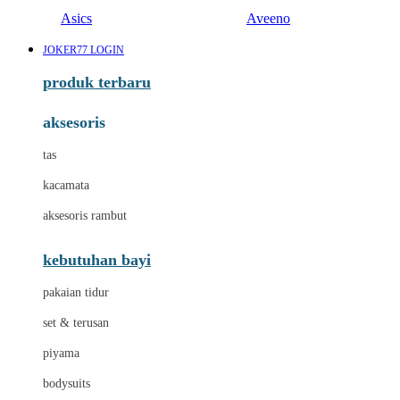
Asics
Aveeno
JOKER77 LOGIN
produk terbaru
aksesoris
tas
kacamata
aksesoris rambut
kebutuhan bayi
pakaian tidur
set & terusan
piyama
bodysuits