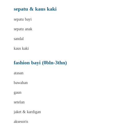
sepatu & kaus kaki
sepatu bayi
sepatu anak
sandal
kaus kaki
fashion bayi (0bln-3thn)
atasan
bawahan
gaun
setelan
jaket & kardigan
aksesoris