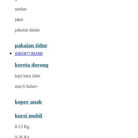
setelan
jaket
pakaian dalam
pakaian tidur
JOKER77 RESMI
kereta dorong
bayi baru lahir
usia 6 bulan+
koper anak
kursi mobil
0-13 Kg
0-36 Kg