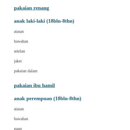
pakaian renang
anak laki-laki (18bln-8thn)
atasan
bawahan
setelan
jaket
pakaian dalam
pakaian ibu hamil
anak perempuan (18bln-8thn)
atasan
bawahan
gaun