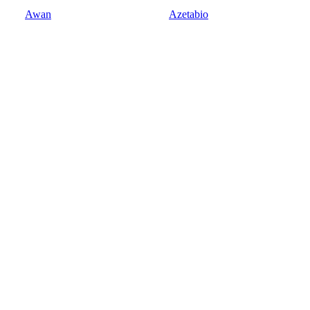
Awan
Azetabio