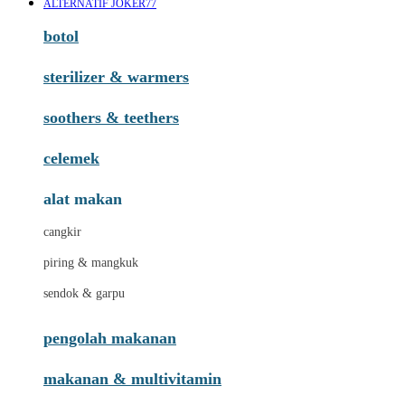
ALTERNATIF JOKER77
botol
sterilizer & warmers
soothers & teethers
celemek
alat makan
cangkir
piring & mangkuk
sendok & garpu
pengolah makanan
makanan & multivitamin