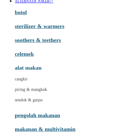
ALTERNATIF JOKER77
botol
sterilizer & warmers
soothers & teethers
celemek
alat makan
cangkir
piring & mangkuk
sendok & garpu
pengolah makanan
makanan & multivitamin