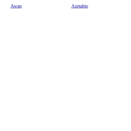
Awan
Azetabio