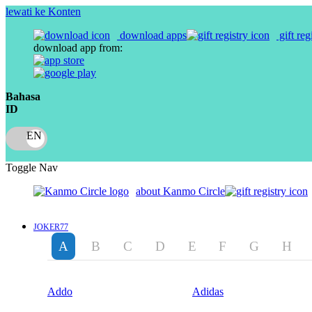
lewati ke Konten
download apps
gift reg
download app from:
Bahasa
ID
Toggle Nav
about Kanmo Circle
JOKER77
A
B
C
D
E
F
G
H
Addo
Adidas