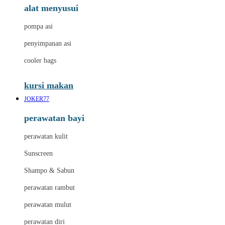
alat menyusui
pompa asi
penyimpanan asi
cooler bags
kursi makan
JOKER77
perawatan bayi
perawatan kulit
Sunscreen
Shampo & Sabun
perawatan rambut
perawatan mulut
perawatan diri