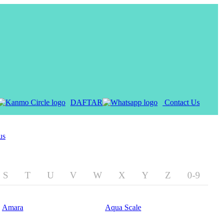
DAFTAR
Contact Us
us
S
T
U
V
W
X
Y
Z
0-9
Amara
Aqua Scale