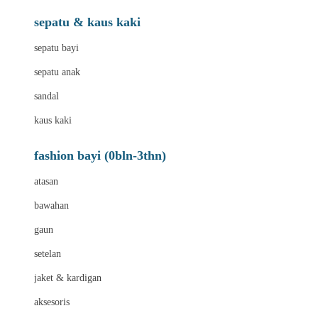
sepatu & kaus kaki
sepatu bayi
sepatu anak
sandal
kaus kaki
fashion bayi (0bln-3thn)
atasan
bawahan
gaun
setelan
jaket & kardigan
aksesoris