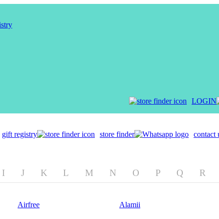
istry
LOGIN
gift registry
store finder
contact 
I
J
K
L
M
N
O
P
Q
R
Airfree
Alamii