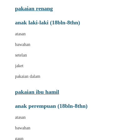
pakaian renang
anak laki-laki (18bln-8thn)
atasan
bawahan
setelan
jaket
pakaian dalam
pakaian ibu hamil
anak perempuan (18bln-8thn)
atasan
bawahan
gaun