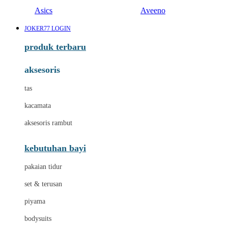
Asics
Aveeno
JOKER77 LOGIN
produk terbaru
aksesoris
tas
kacamata
aksesoris rambut
kebutuhan bayi
pakaian tidur
set & terusan
piyama
bodysuits