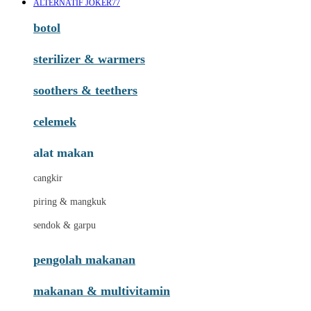
ALTERNATIF JOKER77
botol
sterilizer & warmers
soothers & teethers
celemek
alat makan
cangkir
piring & mangkuk
sendok & garpu
pengolah makanan
makanan & multivitamin