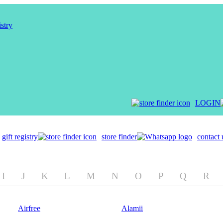
istry
LOGIN
gift registry
store finder
contact 
I
J
K
L
M
N
O
P
Q
R
Airfree
Alamii