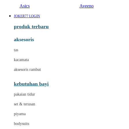
Asics
Aveeno
JOKER77 LOGIN
produk terbaru
aksesoris
tas
kacamata
aksesoris rambut
kebutuhan bayi
pakaian tidur
set & terusan
piyama
bodysuits