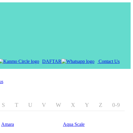
DAFTAR
Contact Us
us
S
T
U
V
W
X
Y
Z
0-9
Amara
Aqua Scale