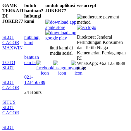
GAME
butuh
unduh aplikasi
we accept
TERKAIT
bantuan?
JOKER77
DI
hubungi
JOKER77
kami
Direktorat Jenderal
SLOT
hubungi
Perlindungan Konsumen
GACOR
kami
dan Tertib Niaga
MAXWIN
ikuti kami di
Kementerian Perdagangan
media sosial
bantuan
RI
TOTO
dan faq
WhatsApp: +62 123 8888
SLOT
8989
021-
SLOT
123456789
GACOR
24 Hours
SITUS
SLOT
GACOR
SLOT