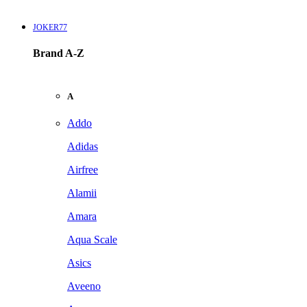
JOKER77
Brand A-Z
A
Addo
Adidas
Airfree
Alamii
Amara
Aqua Scale
Asics
Aveeno