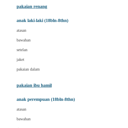
Buggygear
pakaian renang
Bumkins
anak laki-laki (18bln-8thn)
C
atasan
Cetaphil
bawahan
Chicco
setelan
Childlife
jaket
Clevamama
pakaian dalam
Cocolatte
Cottonseeds
pakaian ibu hamil
Cozy N Safe
anak perempuan (18bln-8thn)
Crane
atasan
Cybex
bawahan
D