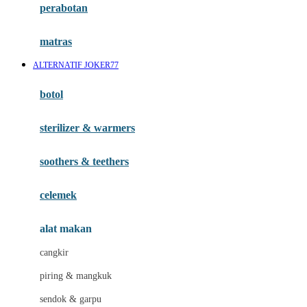
perabotan
Happy Tummy
Hauck
matras
Havaianas
ALTERNATIF JOKER77
Hegen
botol
Hot Wheels
sterilizer & warmers
Hybrid
soothers & teethers
I
Inlacta DHA
celemek
Interlac
alat makan
Ivenet
cangkir
J
piring & mangkuk
Jack N Jill
sendok & garpu