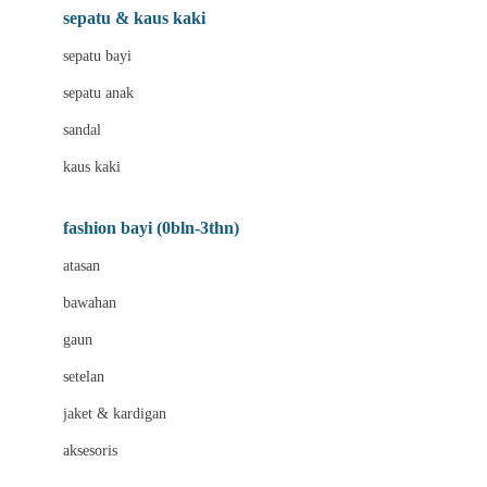
Beauty Barn
sepatu & kaus kaki
Bio Oil
sepatu bayi
Biolane
sepatu anak
Bite Fighters
sandal
Bizzi Growin
kaus kaki
Blackmores
fashion bayi (0bln-3thn)
Blooming Marvellous
atasan
Bonnels
bawahan
Bravado
gaun
Bruder
setelan
Brush Baby
jaket & kardigan
Buds Organics
aksesoris
Bugaboo