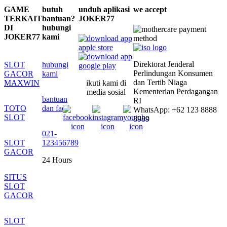
GAME
butuh
unduh aplikasi
we accept
TERKAIT
bantuan?
JOKER77
DI
hubungi
JOKER77
kami
Direktorat Jenderal
SLOT
hubungi
Perlindungan Konsumen
GACOR
kami
dan Tertib Niaga
MAXWIN
ikuti kami di
Kementerian Perdagangan
media sosial
bantuan
RI
TOTO
dan faq
WhatsApp: +62 123 8888
SLOT
8989
021-
SLOT
123456789
GACOR
24 Hours
SITUS
SLOT
GACOR
SLOT