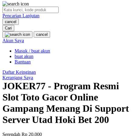
O
Pencarian Lanjutan
Oh Ma Grain
cancel
Okiedog
Cari
cancel
P
Akun Saya
Masuk / buat akun
Peachy
buat akun
Phil & Ted's
Bantuan
Philips Avent
Daftar Keinginan
Keranjang Saya
Pigeon
JOKER77 - Program Resmi
Playgro
Slot Toto Gacor Online
Poled Global
Gampang Menang Di Support
Ponycycle
Server Utad Hoki Bet 200
Puma
Pureats
Serendah
Rp 20.000