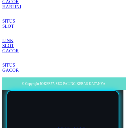
GACOR
HARI INI
SITUS
SLOT
LINK
SLOT
GACOR
SITUS
GACOR
© Copyright JOKER77. SEO PALING KERAS KATANYA!