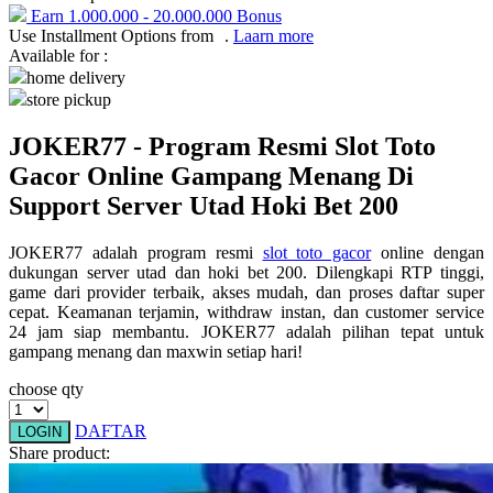
Earn
1.000.000
-
20.000.000
Bonus
Use Installment Options from
.
Laarn more
Q
Available for :
home delivery
QV Baby
store pickup
R
JOKER77 - Program Resmi Slot Toto
Real Shades
Gacor Online Gampang Menang Di
Support Server Utad Hoki Bet 200
Red Castle
Ribbon Madness
JOKER77 adalah program resmi
slot toto gacor
online dengan
dukungan server utad dan hoki bet 200. Dilengkapi RTP tinggi,
S
game dari provider terbaik, akses mudah, dan proses daftar super
cepat. Keamanan terjamin, withdraw instan, dan customer service
24 jam siap membantu. JOKER77 adalah pilihan tepat untuk
Sebamed
gampang menang dan maxwin setiap hari!
Silver Cross
choose qty
Simply Idea
DAFTAR
LOGIN
Skip Hop
Share product:
Spectra