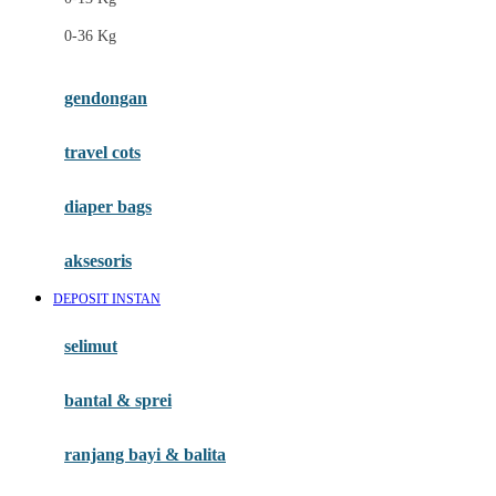
Felt So Sweet
0-36 Kg
Fisher Price
Flipper
gendongan
Friends Of Sally
travel cots
G
diaper bags
Gb
Geko
aksesoris
Graco
DEPOSIT INSTAN
Gund
selimut
H
bantal & sprei
Habbie
Haenim
ranjang bayi & balita
Happy Horse