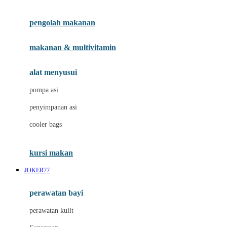
Joie
pengolah makanan
Joolz
Jujube
makanan & multivitamin
K
alat menyusui
Kiddycuts
pompa asi
Kumon
penyimpanan asi
L
cooler bags
Leapfrog
kursi makan
Leclerc
JOKER77
Lee Vierra
Lillebaby
perawatan bayi
Little Bird Told Me
perawatan kulit
Little Miss Janis