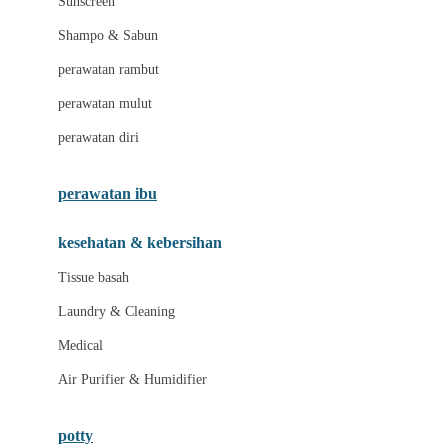
Sunscreen
London Taxi
Shampo & Sabun
Love To Dream
perawatan rambut
perawatan mulut
M
perawatan diri
Magformers
Mama's Choice
perawatan ibu
Mamas&Papas
kesehatan & kebersihan
Mamaway
Tissue basah
Maxi Cosi
Laundry & Cleaning
Megabloks
Medical
Micro
Air Purifier & Humidifier
MiDeer
Mimi & Lula
potty