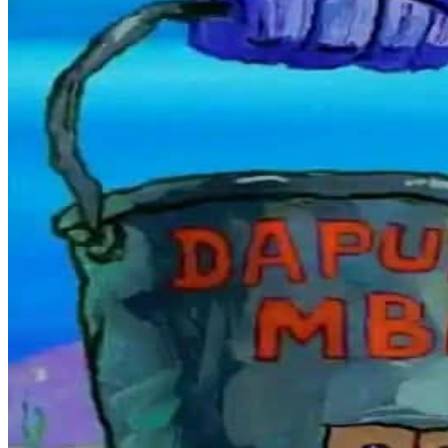
Squishmallows
Starbooks
Stick-O
Stokke
Sudocrem
Sumimo
Sunnylife
Sun-Staches
Swimava
T
Tommee Tippee
Trunki
Tutti Bambini