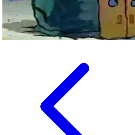
Twistshake
TY Toys
U
V
Veja
Vitaflow
Vtech
W
Waterland
Wellness