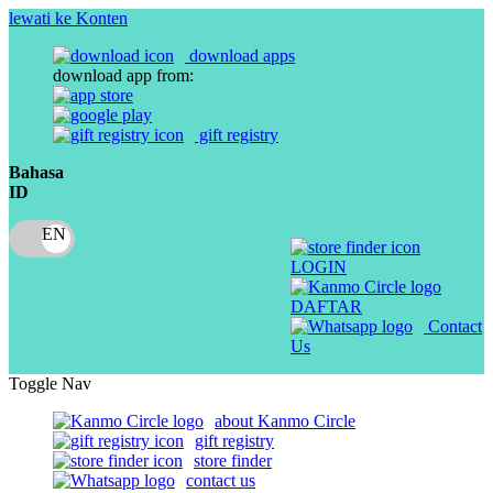
lewati ke Konten
download apps
download app from:
gift registry
Bahasa
ID
LOGIN
DAFTAR
Contact
Us
Toggle Nav
about Kanmo Circle
gift registry
store finder
contact us