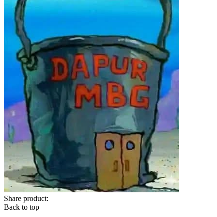
Share product:
Back to top