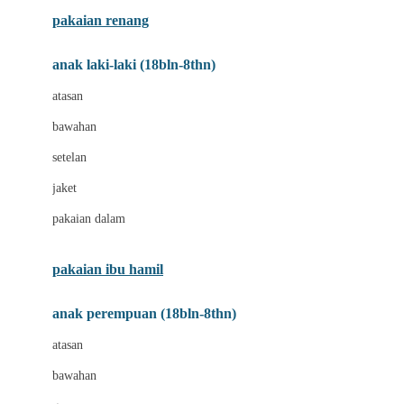
Buggygear
pakaian renang
Bumkins
anak laki-laki (18bln-8thn)
C
atasan
Cetaphil
bawahan
Chicco
setelan
Childlife
jaket
Clevamama
pakaian dalam
Cocolatte
Cottonseeds
pakaian ibu hamil
Cozy N Safe
anak perempuan (18bln-8thn)
Crane
atasan
Cybex
bawahan
D