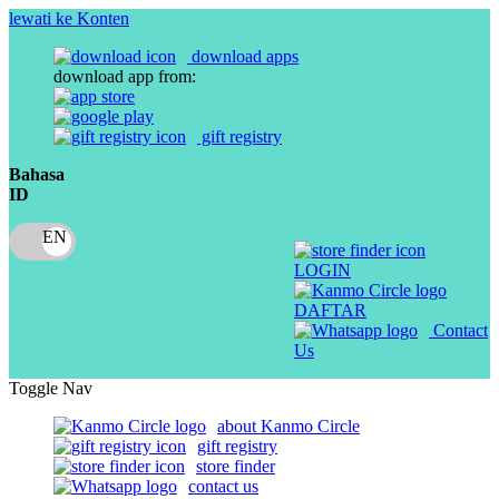
lewati ke Konten
download apps
download app from:
gift registry
Bahasa
ID
LOGIN
DAFTAR
Contact
Us
Toggle Nav
about Kanmo Circle
gift registry
store finder
contact us