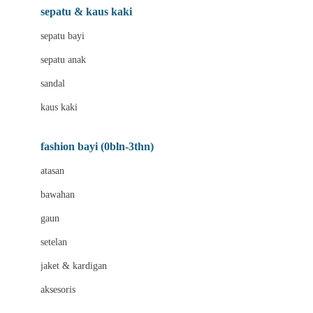
Beauty Barn
sepatu & kaus kaki
Bio Oil
sepatu bayi
Biolane
sepatu anak
Bite Fighters
sandal
Bizzi Growin
kaus kaki
Blackmores
fashion bayi (0bln-3thn)
Blooming Marvellous
atasan
Bonnels
bawahan
Bravado
gaun
Bruder
setelan
Brush Baby
jaket & kardigan
Buds Organics
aksesoris
Bugaboo