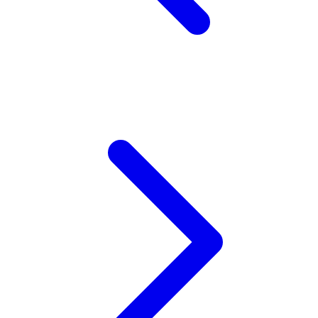
X
Xootz
Y
Yamatoya
Z
Zaxy
Zoggs
0-9
4Moms
59S