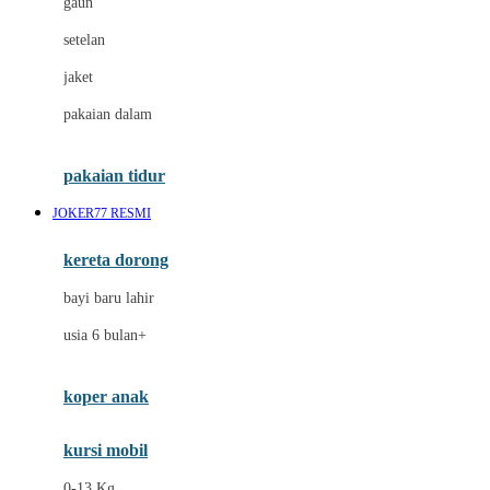
gaun
Dae Organics
setelan
Docare
jaket
Doona
pakaian dalam
Down To Earth
Drew
pakaian tidur
Dr. Brown's
JOKER77 RESMI
E
kereta dorong
ELC
bayi baru lahir
Ergobaby
usia 6 bulan+
Expert Care
koper anak
Ezyroller
kursi mobil
F
0-13 Kg