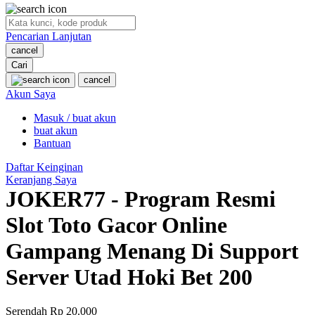
O
Pencarian Lanjutan
Oh Ma Grain
cancel
Okiedog
Cari
cancel
P
Akun Saya
Masuk / buat akun
Peachy
buat akun
Phil & Ted's
Bantuan
Philips Avent
Daftar Keinginan
Keranjang Saya
Pigeon
JOKER77 - Program Resmi
Playgro
Slot Toto Gacor Online
Poled Global
Gampang Menang Di Support
Ponycycle
Server Utad Hoki Bet 200
Puma
Pureats
Serendah
Rp 20.000