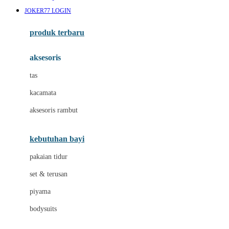
Awan
JOKER77 LOGIN
Azetabio
produk terbaru
B
aksesoris
Baabaasheepz
tas
Babiators
kacamata
Baby Dove
aksesoris rambut
Baby Jogger
Baby Rovega
kebutuhan bayi
Babybee
pakaian tidur
Banana Boat
set & terusan
Banz
piyama
Barbie
bodysuits
Beaba