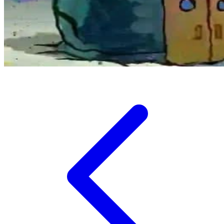
Twistshake
TY Toys
U
V
Veja
Vitaflow
Vtech
W
Waterland
Wellness