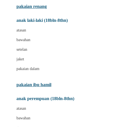
Buggygear
pakaian renang
Bumkins
anak laki-laki (18bln-8thn)
C
atasan
Cetaphil
bawahan
Chicco
setelan
Childlife
jaket
Clevamama
pakaian dalam
Cocolatte
Cottonseeds
pakaian ibu hamil
Cozy N Safe
anak perempuan (18bln-8thn)
Crane
atasan
Cybex
bawahan
D