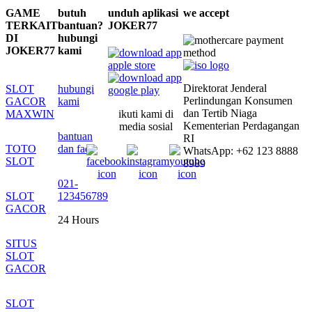
GAME
butuh
unduh aplikasi
we accept
TERKAIT
bantuan?
JOKER77
DI
hubungi
JOKER77
kami
Direktorat Jenderal
SLOT
hubungi
Perlindungan Konsumen
GACOR
kami
dan Tertib Niaga
MAXWIN
ikuti kami di
Kementerian Perdagangan
media sosial
bantuan
RI
TOTO
dan faq
WhatsApp: +62 123 8888
SLOT
8989
021-
SLOT
123456789
GACOR
24 Hours
SITUS
SLOT
GACOR
SLOT