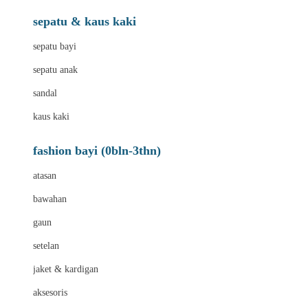
sepatu & kaus kaki
sepatu bayi
sepatu anak
sandal
kaus kaki
fashion bayi (0bln-3thn)
atasan
bawahan
gaun
setelan
jaket & kardigan
aksesoris