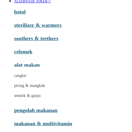
ALTERNATIF JOKER77
botol
sterilizer & warmers
soothers & teethers
celemek
alat makan
cangkir
piring & mangkuk
sendok & garpu
pengolah makanan
makanan & multivitamin