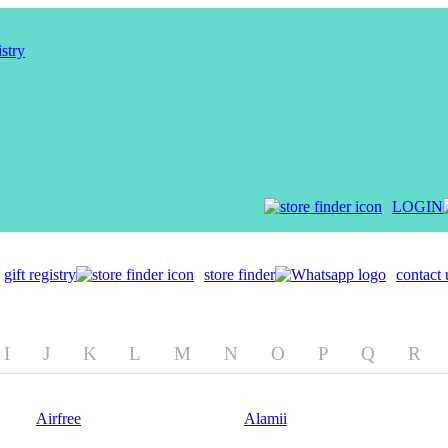
istry
LOGIN
gift registry
store finder
contact 
I
J
K
L
M
N
O
P
Q
R
Airfree
Alamii