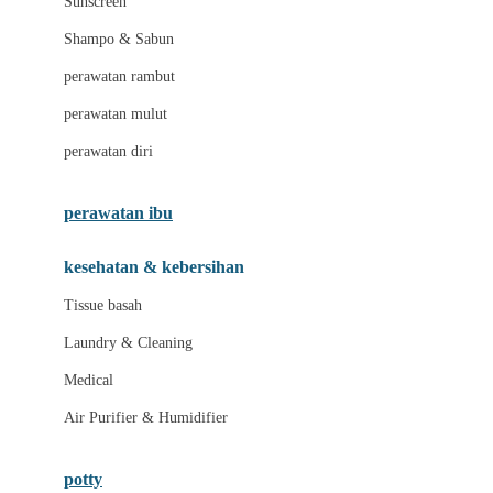
Sunscreen
London Taxi
Shampo & Sabun
Love To Dream
perawatan rambut
perawatan mulut
M
perawatan diri
Magformers
Mama's Choice
perawatan ibu
Mamas&Papas
kesehatan & kebersihan
Mamaway
Tissue basah
Maxi Cosi
Laundry & Cleaning
Megabloks
Medical
Micro
Air Purifier & Humidifier
MiDeer
Mimi & Lula
potty