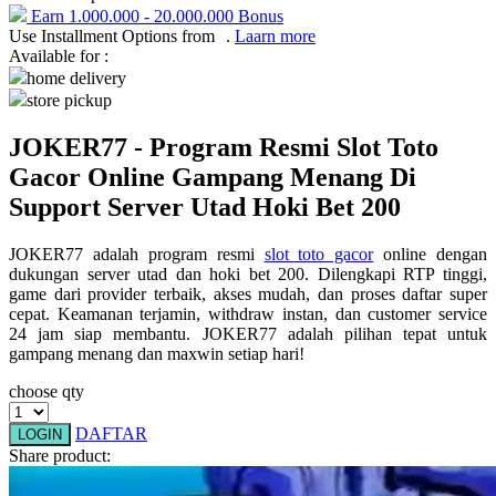
Earn
1.000.000
-
20.000.000
Bonus
Use Installment Options from
.
Laarn more
Q
Available for :
home delivery
QV Baby
store pickup
R
JOKER77 - Program Resmi Slot Toto
Real Shades
Gacor Online Gampang Menang Di
Support Server Utad Hoki Bet 200
Red Castle
Ribbon Madness
JOKER77 adalah program resmi
slot toto gacor
online dengan
dukungan server utad dan hoki bet 200. Dilengkapi RTP tinggi,
S
game dari provider terbaik, akses mudah, dan proses daftar super
cepat. Keamanan terjamin, withdraw instan, dan customer service
24 jam siap membantu. JOKER77 adalah pilihan tepat untuk
Sebamed
gampang menang dan maxwin setiap hari!
Silver Cross
choose qty
Simply Idea
DAFTAR
LOGIN
Skip Hop
Share product:
Spectra