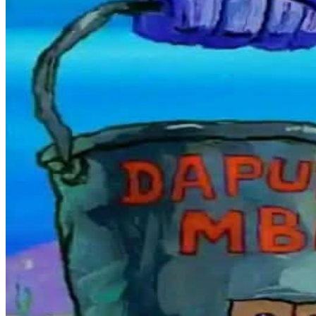
Squishmallows
Starbooks
Stick-O
Stokke
Sudocrem
Sumimo
Sunnylife
Sun-Staches
Swimava
T
Tommee Tippee
Trunki
Tutti Bambini