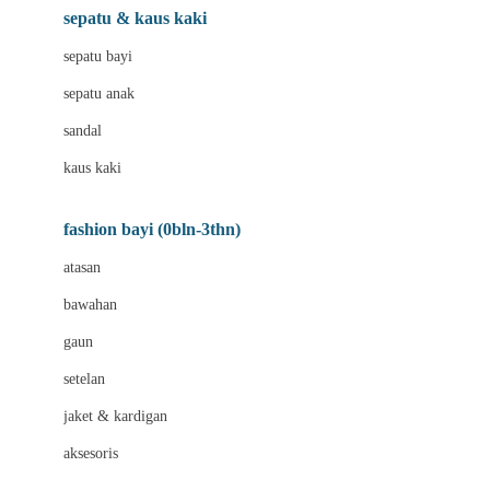
Beauty Barn
sepatu & kaus kaki
Bio Oil
sepatu bayi
Biolane
sepatu anak
Bite Fighters
sandal
Bizzi Growin
kaus kaki
Blackmores
fashion bayi (0bln-3thn)
Blooming Marvellous
atasan
Bonnels
bawahan
Bravado
gaun
Bruder
setelan
Brush Baby
jaket & kardigan
Buds Organics
aksesoris
Bugaboo