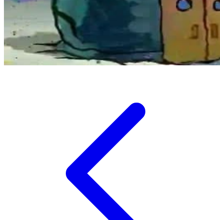
Twistshake
TY Toys
U
V
Veja
Vitaflow
Vtech
W
Waterland
Wellness